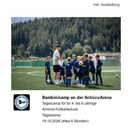
inkl. Ausstattung
Bambinicamp an der SchücoArena
Tagescamp für für 4- bis 6-Jährige
Arminia Fußballschule
Tagescamp
19.10.2026 (etwa 6 Stunden)