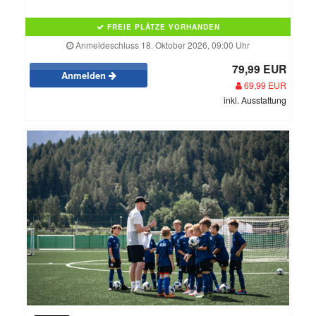
FREIE PLÄTZE VORHANDEN
Anmeldeschluss 18. Oktober 2026, 09:00 Uhr
79,99 EUR
Anmelden
69,99 EUR
inkl. Ausstattung