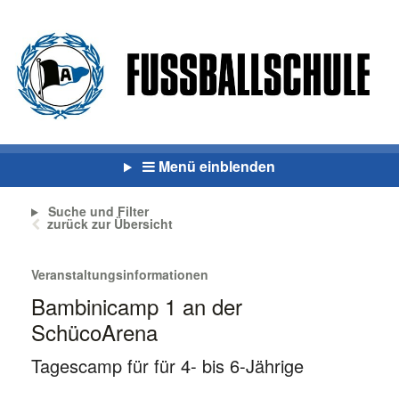
Menü einblenden
Suche und Filter
zurück zur Übersicht
Veranstaltungsinformationen
Bambinicamp 1 an der
SchücoArena
Tagescamp für für 4- bis 6-Jährige