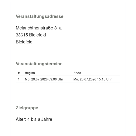
Veranstaltungsadresse
Melanchthonstraße 31a
33615 Bielefeld
Bielefeld
Veranstaltungstermine
#
Beginn
Ende
1.
Mo. 20.07.2026 09:00 Uhr
Mo. 20.07.2026 15:15 Uhr
Zielgruppe
Alter: 4 bis 6 Jahre