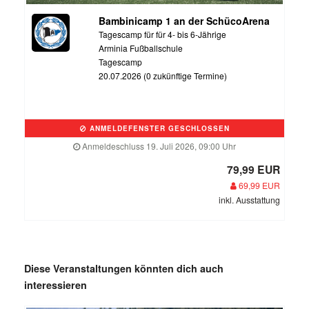
Bambinicamp 1 an der SchücoArena
Tagescamp für für 4- bis 6-Jährige
Arminia Fußballschule
Tagescamp
20.07.2026 (0 zukünftige Termine)
ANMELDEFENSTER GESCHLOSSEN
Anmeldeschluss 19. Juli 2026, 09:00 Uhr
79,99 EUR
69,99 EUR
inkl. Ausstattung
Diese Veranstaltungen könnten dich auch
interessieren