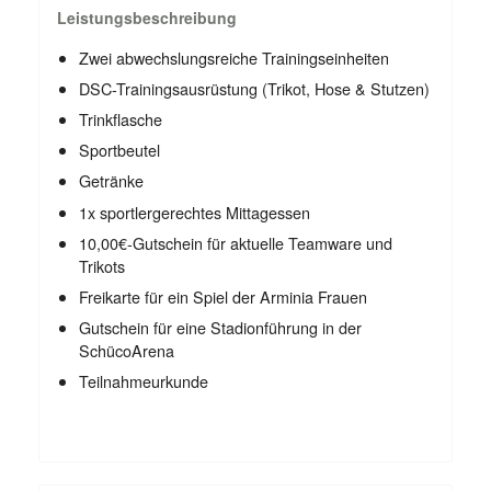
Leistungsbeschreibung
Zwei abwechslungsreiche Trainingseinheiten
DSC-Trainingsausrüstung (Trikot, Hose & Stutzen)
Trinkflasche
Sportbeutel
Getränke
1x sportlergerechtes Mittagessen
10,00€-Gutschein für aktuelle Teamware und
Trikots
Freikarte für ein Spiel der Arminia Frauen
Gutschein für eine Stadionführung in der
SchücoArena
Teilnahmeurkunde