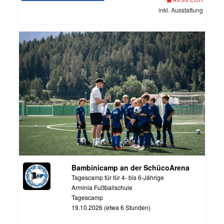
inkl. Ausstattung
Bambinicamp an der SchücoArena
Tagescamp für für 4- bis 6-Jährige
Arminia Fußballschule
Tagescamp
19.10.2026 (etwa 6 Stunden)