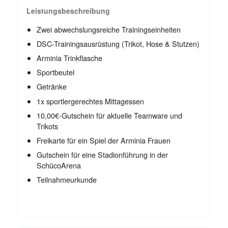
Leistungsbeschreibung
Zwei abwechslungsreiche Trainingseinheiten
DSC-Trainingsausrüstung (Trikot, Hose & Stutzen)
Arminia Trinkflasche
Sportbeutel
Getränke
1x sportlergerechtes Mittagessen
10,00€-Gutschein für aktuelle Teamware und
Trikots
Freikarte für ein Spiel der Arminia Frauen
Gutschein für eine Stadionführung in der
SchücoArena
Teilnahmeurkunde