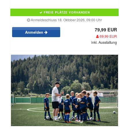
FREIE PLÄTZE VORHANDEN
Anmeldeschluss 18. Oktober 2026, 09:00 Uhr
79,99 EUR
Anmelden
69,99 EUR
inkl. Ausstattung