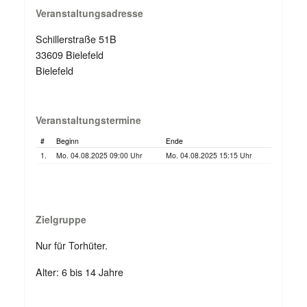
Veranstaltungsadresse
Schillerstraße 51B
33609 Bielefeld
Bielefeld
Veranstaltungstermine
#
Beginn
Ende
1.
Mo. 04.08.2025 09:00 Uhr
Mo. 04.08.2025 15:15 Uhr
Zielgruppe
Nur für Torhüter.
Alter: 6 bis 14 Jahre