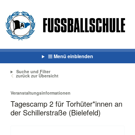
Menü einblenden
Suche und Filter
zurück zur Übersicht
Veranstaltungsinformationen
Tagescamp 2 für Torhüter*innen an
der Schillerstraße (Bielefeld)