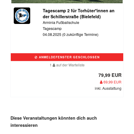
Tagescamp 2 für Torhüter*innen an
der Schillerstraße (Bielefeld)
Arminia Fußballschule
Tagescamp
04.08.2025 (0 zukünftige Termine)
ANMELDEFENSTER GESCHLOSSEN
1
auf der Warteliste
79,99 EUR
69,99 EUR
inkl. Ausstattung
Diese Veranstaltungen könnten dich auch
interessieren