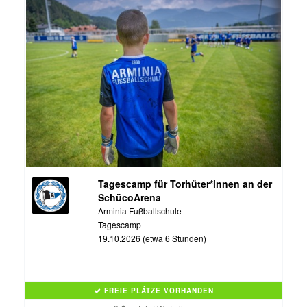
Tagescamp für Torhüter*innen an der
SchücoArena
Arminia Fußballschule
Tagescamp
19.10.2026 (etwa 6 Stunden)
FREIE PLÄTZE VORHANDEN