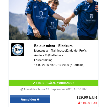
Be our talent - Elitekurs
Montags am Trainingsgelände der Profis
Arminia Fußballschule
Fördertraining
14.09.2026 bis 12.10.2026 (5 Termine)
FREIE PLÄTZE VORHANDEN
Anmeldeschluss 13. September 2026, 15:00 Uhr
129,99 EUR
Anmelden
119,99 EUR