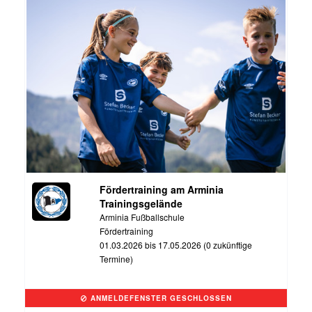
Fördertraining am Arminia
Trainingsgelände
Arminia Fußballschule
Fördertraining
01.03.2026 bis 17.05.2026 (0 zukünftige
Termine)
ANMELDEFENSTER GESCHLOSSEN