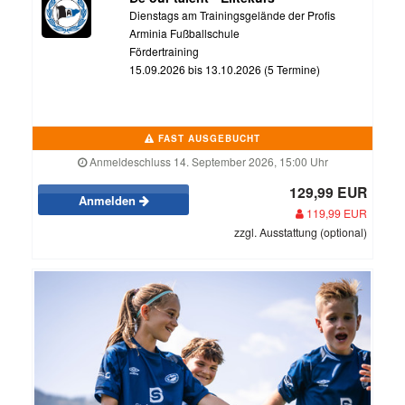
Dienstags am Trainingsgelände der Profis
Arminia Fußballschule
Fördertraining
15.09.2026 bis 13.10.2026 (5 Termine)
FAST AUSGEBUCHT
Anmeldeschluss 14. September 2026, 15:00 Uhr
129,99 EUR
Anmelden
119,99 EUR
zzgl. Ausstattung (optional)