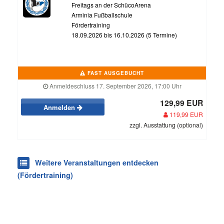
Freitags an der SchücoArena
Arminia Fußballschule
Fördertraining
18.09.2026 bis 16.10.2026 (5 Termine)
FAST AUSGEBUCHT
Anmeldeschluss 17. September 2026, 17:00 Uhr
129,99 EUR
Anmelden
119,99 EUR
zzgl. Ausstattung (optional)
Weitere Veranstaltungen entdecken
(Fördertraining)