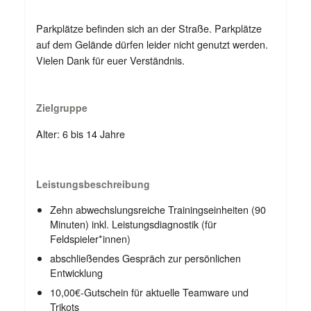
Parkplätze befinden sich an der Straße. Parkplätze
auf dem Gelände dürfen leider nicht genutzt werden.
Vielen Dank für euer Verständnis.
Zielgruppe
Alter: 6 bis 14 Jahre
Leistungsbeschreibung
Zehn abwechslungsreiche Trainingseinheiten (90
Minuten) inkl. Leistungsdiagnostik (für
Feldspieler*innen)
abschließendes Gespräch zur persönlichen
Entwicklung
10,00€-Gutschein für aktuelle Teamware und
Trikots