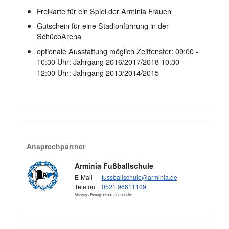
Freikarte für ein Spiel der Arminia Frauen
Gutschein für eine Stadionführung in der
SchücoArena
optionale Ausstattung möglich Zeitfenster: 09:00 -
10:30 Uhr: Jahrgang 2016/2017/2018 10:30 -
12:00 Uhr: Jahrgang 2013/2014/2015
Ansprechpartner
Arminia Fußballschule
E-Mail
fussballschule@arminia.de
Telefon
0521 96611109
Montag - Freitag: 09:00 - 17:00 Uhr