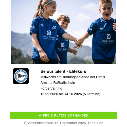
Be our talent - Elitekurs
Mittwochs am Trainingsgelände der Profis
Arminia Fußballschule
Fördertraining
16.09.2026 bis 14.10.2026 (5 Termine)
FREIE PLÄTZE VORHANDEN
Anmeldeschluss 15. September 2026, 15:00 Uhr