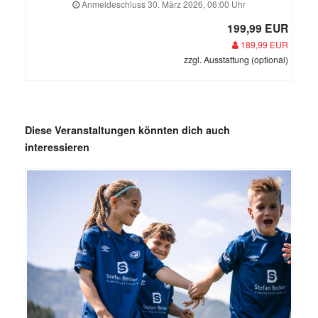
Anmeldeschluss 30. März 2026, 06:00 Uhr
199,99 EUR
189,99 EUR
zzgl. Ausstattung (optional)
Diese Veranstaltungen könnten dich auch
interessieren