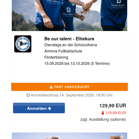
Be our talent - Elitekurs
Dienstags an der SchücoArena
Arminia Fußballschule
Fördertraining
15.09.2026 bis 13.10.2026 (5 Termine)
FAST AUSGEBUCHT
Anmeldeschluss 14. September 2026, 18:00 Uhr
129,99 EUR
Anmelden
119,99 EUR
zzgl. Ausstattung (optional)