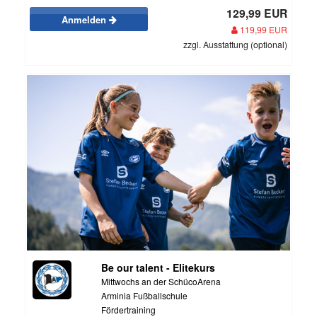
129,99 EUR
Anmelden
119,99 EUR
zzgl. Ausstattung (optional)
Be our talent - Elitekurs
Mittwochs an der SchücoArena
Arminia Fußballschule
Fördertraining