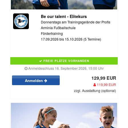
Be our talent - Elitekurs
Donnerstags am Trainingsgelände der Profis
Arminia Fußballschule
Fördertraining
17.09.2026 bis 15.10.2026 (5 Termine)
FREIE PLÄTZE VORHANDEN
Anmeldeschluss 16. September 2026, 15:00 Uhr
129,99 EUR
Anmelden
119,99 EUR
zzgl. Ausstattung (optional)