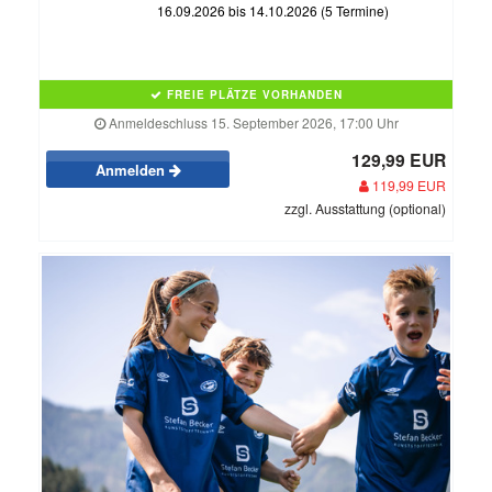
16.09.2026 bis 14.10.2026 (5 Termine)
FREIE PLÄTZE VORHANDEN
Anmeldeschluss 15. September 2026, 17:00 Uhr
129,99 EUR
Anmelden
119,99 EUR
zzgl. Ausstattung (optional)