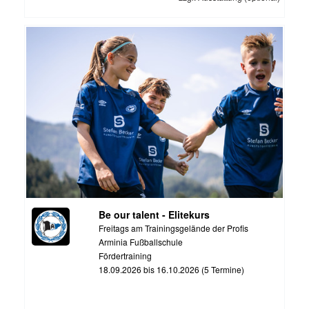
Be our talent - Elitekurs
Freitags am Trainingsgelände der Profis
Arminia Fußballschule
Fördertraining
18.09.2026 bis 16.10.2026 (5 Termine)