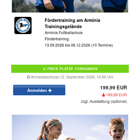
Fördertraining am Arminia
Trainingsgelände
Arminia Fußballschule
Fördertraining
13.09.2026 bis 06.12.2026 (10 Termine)
FREIE PLÄTZE VORHANDEN
Anmeldeschluss 12. September 2026, 10:00 Uhr
199,99 EUR
Anmelden
189,99 EUR
zzgl. Ausstattung (optional)