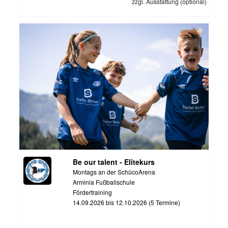
zzgl. Ausstattung (optional)
Be our talent - Elitekurs
Montags an der SchücoArena
Arminia Fußballschule
Fördertraining
14.09.2026 bis 12.10.2026 (5 Termine)