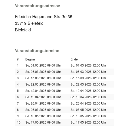
Veranstaltungsadresse
Friedrich-Hagemann-Straße 35
33719 Bielefeld
Bielefeld
Veranstaltungstermine
#
Beginn
Ende
1.
So. 01.03.2026 09:00 Uhr
So. 01.03.2026 12:00 Uhr
2.
So. 08.03.2026 09:00 Uhr
So. 08.03.2026 12:00 Uhr
3.
So. 15.03.2026 09:00 Uhr
So. 15.03.2026 12:00 Uhr
4.
So. 22.03.2026 09:00 Uhr
So. 22.03.2026 12:00 Uhr
5.
So. 12.04.2026 09:00 Uhr
So. 12.04.2026 12:00 Uhr
6.
So. 19.04.2026 09:00 Uhr
So. 19.04.2026 12:00 Uhr
7.
So. 26.04.2026 09:00 Uhr
So. 26.04.2026 12:00 Uhr
8.
So. 03.05.2026 09:00 Uhr
So. 03.05.2026 12:00 Uhr
9.
So. 10.05.2026 09:00 Uhr
So. 10.05.2026 12:00 Uhr
10.
So. 17.05.2026 09:00 Uhr
So. 17.05.2026 12:00 Uhr