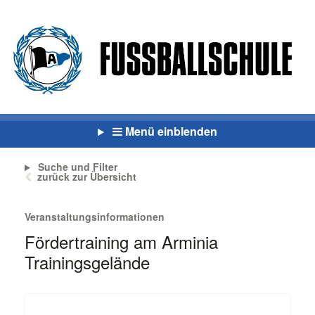
Menü einblenden
Suche und Filter
zurück zur Übersicht
Veranstaltungsinformationen
Fördertraining am Arminia
Trainingsgelände