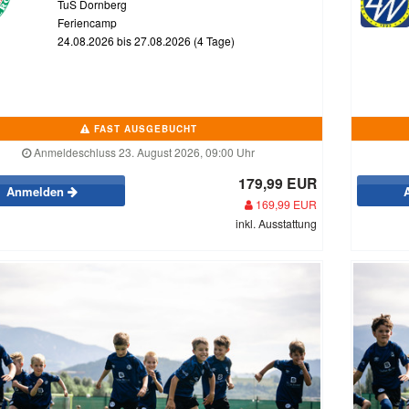
TuS Dornberg
Feriencamp
24.08.2026 bis 27.08.2026 (4 Tage)
FAST AUSGEBUCHT
Anmeldeschluss 23. August 2026, 09:00 Uhr
179,99 EUR
Anmelden
169,99 EUR
inkl. Ausstattung