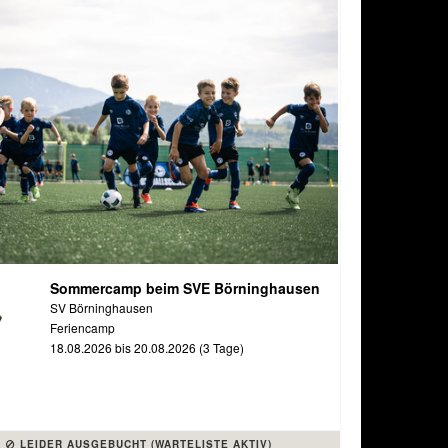
Sommercamp beim SVE Börninghausen
SV Börninghausen
Feriencamp
18.08.2026 bis 20.08.2026 (3 Tage)
LEIDER AUSGEBUCHT (WARTELISTE AKTIV)