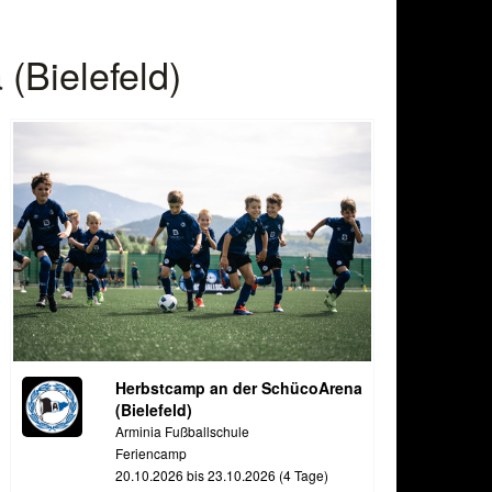
(Bielefeld)
Herbstcamp an der SchücoArena
(Bielefeld)
Arminia Fußballschule
Feriencamp
20.10.2026 bis 23.10.2026 (4 Tage)