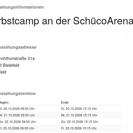
taltungsinformationen
bstcamp an der SchücoArena 
nstaltungsadresse
nchthonstraße 31a
 Bielefeld
feld
nstaltungstermine
Beginn
Ende
Di. 20.10.2026 09:00 Uhr
Di. 20.10.2026 15:15 Uhr
Mi. 21.10.2026 09:00 Uhr
Mi. 21.10.2026 15:15 Uhr
Do. 22.10.2026 09:00 Uhr
Do. 22.10.2026 15:15 Uhr
Fr. 23.10.2026 09:00 Uhr
Fr. 23.10.2026 15:15 Uhr