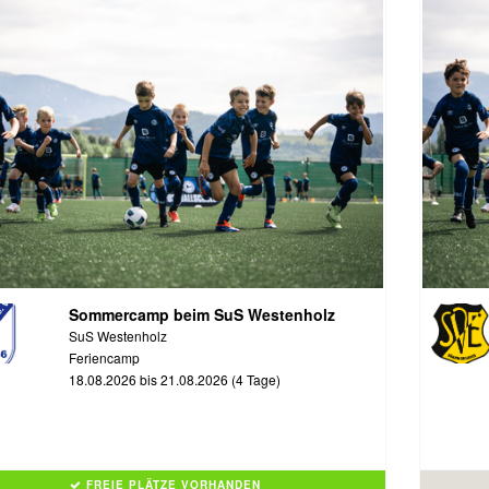
Sommercamp beim SuS Westenholz
SuS Westenholz
Feriencamp
18.08.2026 bis 21.08.2026 (4 Tage)
FREIE PLÄTZE VORHANDEN