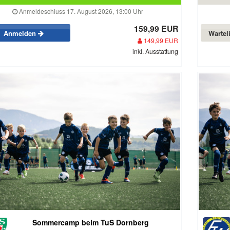
Anmeldeschluss 17. August 2026, 13:00 Uhr
159,99 EUR
Anmelden
Wartel
149,99 EUR
inkl. Ausstattung
Sommercamp beim TuS Dornberg